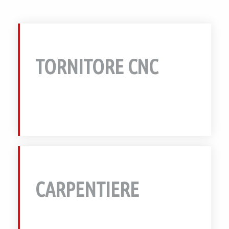
TORNITORE CNC
INVIA
CARPENTIERE