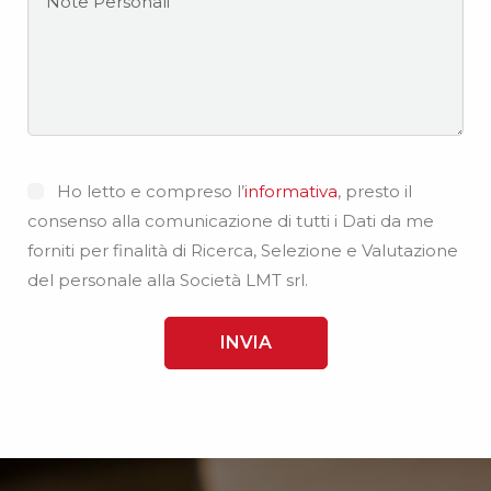
Ho letto e compreso l’
informativa
, presto il
consenso alla comunicazione di tutti i Dati da me
forniti per finalità di Ricerca, Selezione e Valutazione
del personale alla Società LMT srl.
INVIA