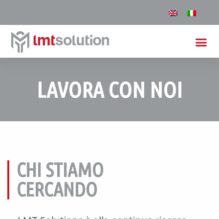
LAVORA CON NOI
CHI STIAMO
CERCANDO