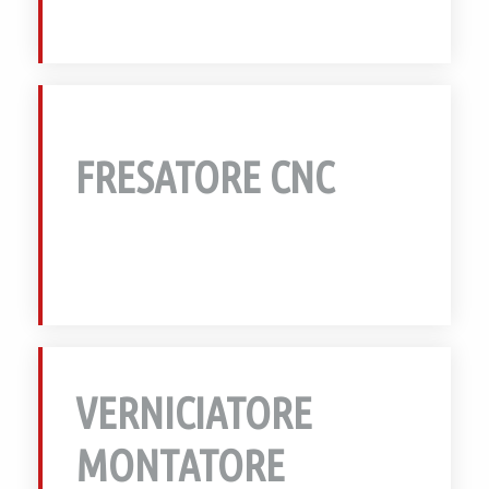
INVIA
FRESATORE CNC
INVIA
VERNICIATORE
MONTATORE