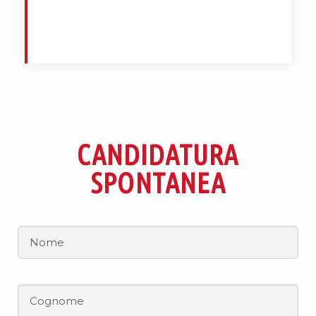
INVIA
CANDIDATURA
SPONTANEA